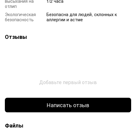
высыхания на
1/2 часа
отлип
Экологическая
Безопасна для людей, склонных к
безопасность
аллергии и астме
Отзывы
Добавьте первый отзыв
Написать отзыв
Файлы