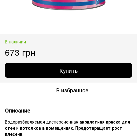
В наличии
673 грн
Купить
В избранное
Описание
Водоразбавляемая дисперсионная
акрилатная краска для
стен и потолков в помещениях
.
Предотвращает рост
плесени
.