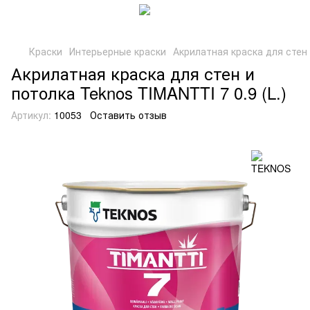
Краски
Интерьерные краски
Акрилатная краска для стен 
Акрилатная краска для стен и
потолка Teknos TIMANTTI 7 0.9 (L.)
Артикул:
10053
Оставить отзыв