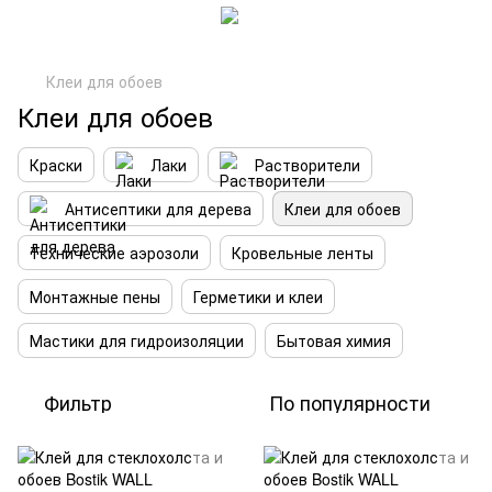
Клеи для обоев
Клеи для обоев
Краски
Лаки
Растворители
Антисептики для дерева
Клеи для обоев
Технические аэрозоли
Кровельные ленты
Монтажные пены
Герметики и клеи
Мастики для гидроизоляции
Бытовая химия
Фильтр
По популярности