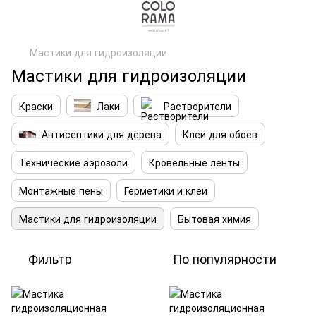
Мастики для гидроизоляции
Мастики для гидроизоляции
Краски
Лаки
Растворители
Антисептики для дерева
Клеи для обоев
Технические аэрозоли
Кровельные ленты
Монтажные пены
Герметики и клеи
Мастики для гидроизоляции
Бытовая химия
Фильтр
По популярности