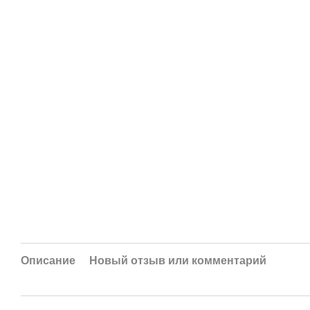
Описание
Новый отзыв или комментарий