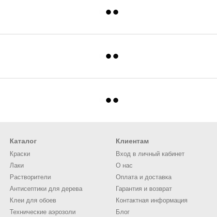
Каталог
Клиентам
Краски
Вход в личный кабинет
Лаки
О нас
Растворители
Оплата и доставка
Антисептики для дерева
Гарантия и возврат
Клеи для обоев
Контактная информация
Технические аэрозоли
Блог