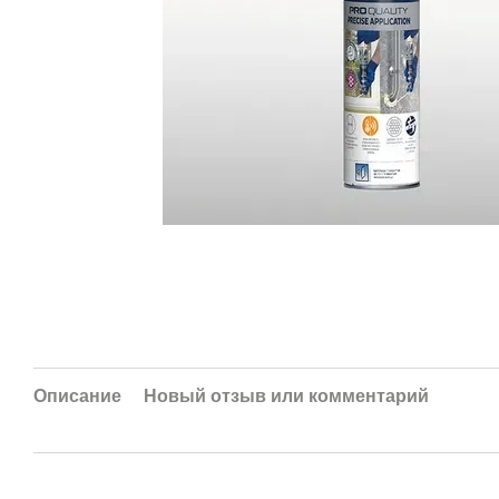
Описание
Новый отзыв или комментарий