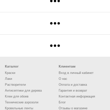
Каталог
Клиентам
Краски
Вход в личный кабинет
Лаки
О нас
Растворители
Оплата и доставка
Антисептики для дерева
Гарантия и возврат
Клеи для обоев
Контактная информация
Технические аэрозоли
Блог
Кровельные ленты
Отзывы о магазине