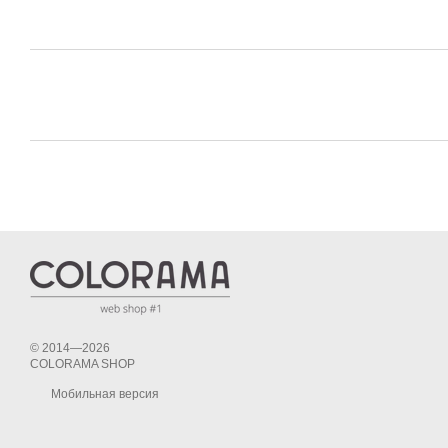
© 2014—2026
COLORAMA SHOP
Мобильная версия