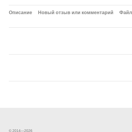
Описание
Новый отзыв или комментарий
Фай
© 2014—2026