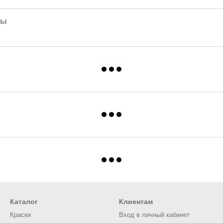
лы
Каталог
Клиентам
Краски
Вход в личный кабинет