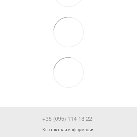
+38 (095) 114 18 22
Контактная информация