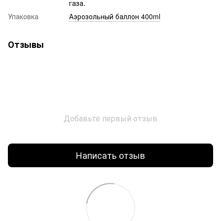
газа.
Упаковка
Аэрозольный баллон 400ml
Отзывы
Добавьте первый отзыв
Написать отзыв