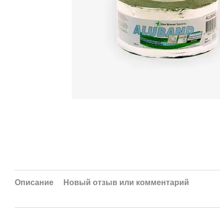
Описание
Новый отзыв или комментарий