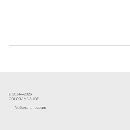
© 2014—2026
COLORAMA SHOP
Мобильная версия