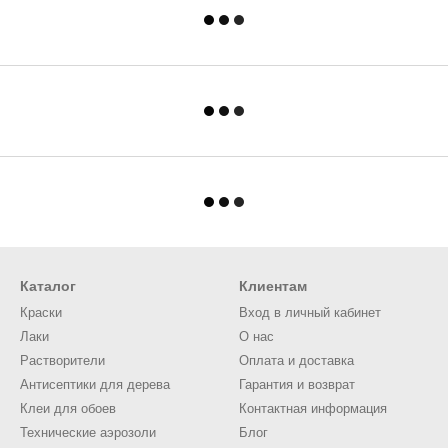
Каталог
Клиентам
Краски
Вход в личный кабинет
Лаки
О нас
Растворители
Оплата и доставка
Антисептики для дерева
Гарантия и возврат
Клеи для обоев
Контактная информация
Технические аэрозоли
Блог