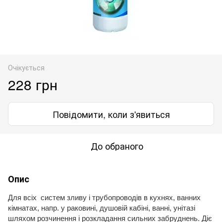
Очікується
228 грн
Повідомити, коли з'явиться
До обраного
Опис
Для всіх систем зливу і трубопроводів в кухнях, ванних
кімнатах, напр. у раковині, душовій кабіні, ванні, унітазі
шляхом розчинення і розкладання сильних забруднень. Діє