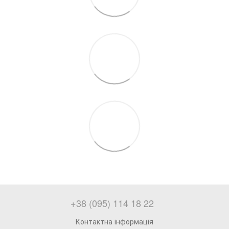
+38 (095) 114 18 22
Контактна інформація