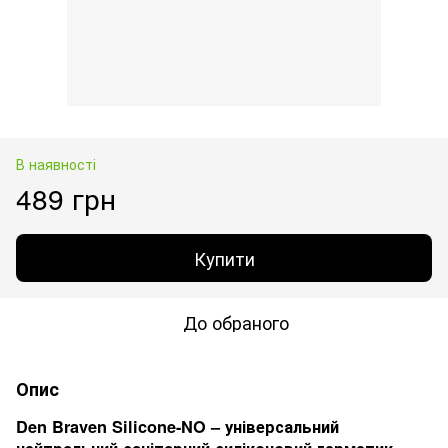
В наявності
489 грн
Купити
До обраного
Опис
Den Braven Silicone-NO – універсальний