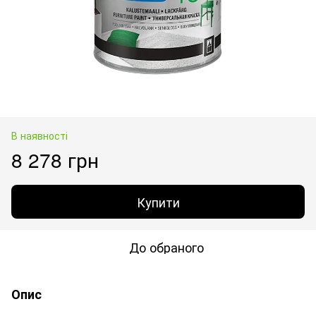
В наявності
8 278 грн
Купити
До обраного
Опис