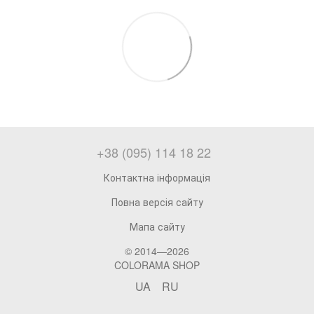
+38 (095) 114 18 22
Контактна інформація
Повна версія сайту
Мапа сайту
© 2014—2026
COLORAMA SHOP
UA
RU