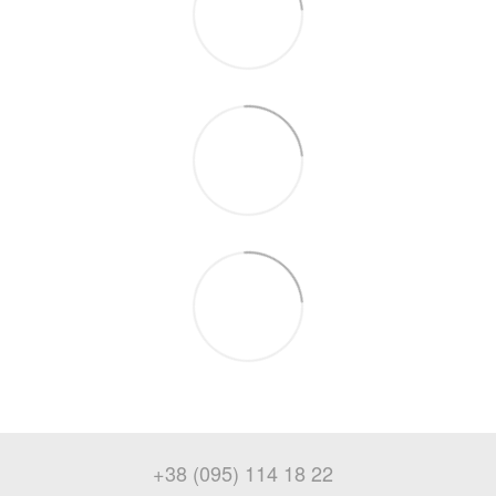
+38 (095) 114 18 22