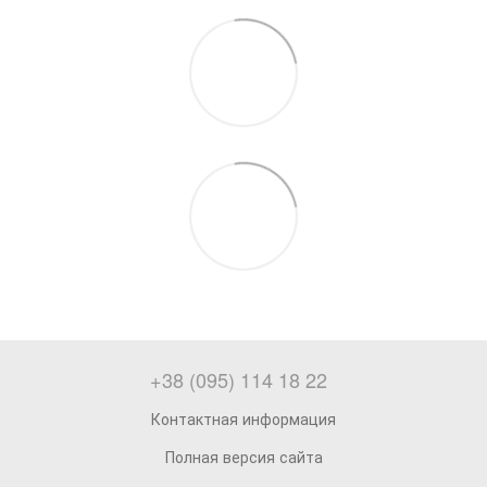
+38 (095) 114 18 22
Контактная информация
Полная версия сайта