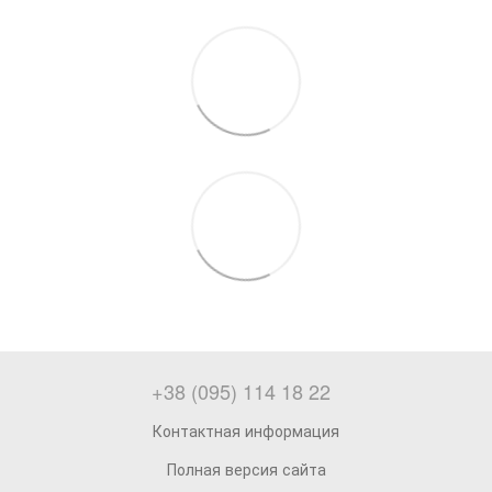
+38 (095) 114 18 22
Контактная информация
Полная версия сайта