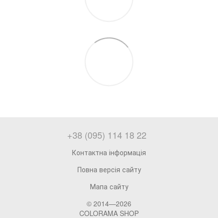
+38 (095) 114 18 22
Контактна інформація
Повна версія сайту
Мапа сайту
© 2014—2026
COLORAMA SHOP