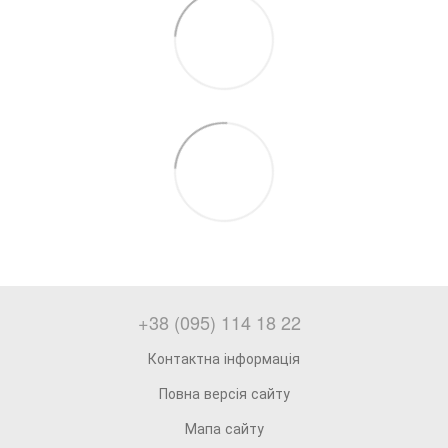
+38 (095) 114 18 22
Контактна інформація
Повна версія сайту
Мапа сайту