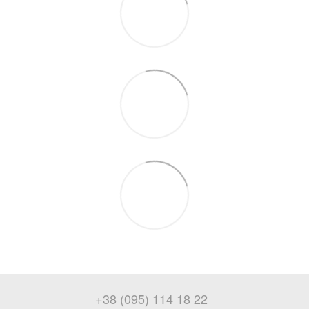
+38 (095) 114 18 22